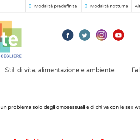
Modalità predefinita
Modalità notturna
Al
Stili di vita, alimentazione e ambiente
Fal
 un problema solo degli omosessuali e di chi va con le sex 