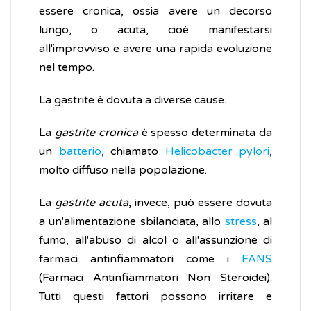
essere cronica, ossia avere un decorso
lungo, o acuta, cioè manifestarsi
all'improvviso e avere una rapida evoluzione
nel tempo.
La gastrite è dovuta a diverse cause.
La
gastrite cronica
è spesso determinata da
un
batterio
, chiamato
Helicobacter pylori
,
molto diffuso nella popolazione.
La
gastrite acuta
, invece, può essere dovuta
a un'alimentazione sbilanciata, allo
stress
, al
fumo, all'abuso di alcol o all'assunzione di
farmaci antinfiammatori come i
FANS
(Farmaci Antinfiammatori Non Steroidei).
Tutti questi fattori possono irritare e