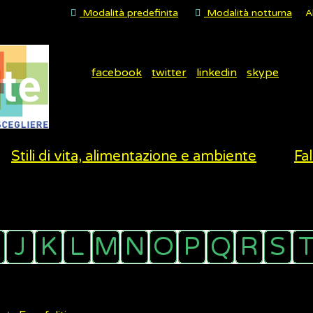
Modalità predefinita
Modalità notturna
A
facebook
twitter
linkedin
skype
Stili di vita, alimentazione e ambiente
Fal