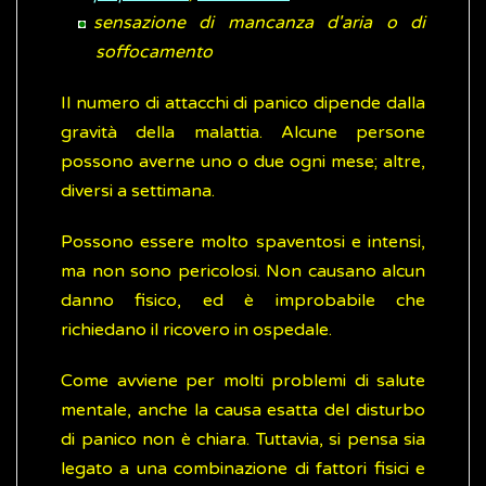
sensazione di mancanza d'aria o di
soffocamento
Il numero di attacchi di panico dipende dalla
gravità della malattia. Alcune persone
possono averne uno o due ogni mese; altre,
diversi a settimana.
Possono essere molto spaventosi e intensi,
ma non sono pericolosi. Non causano alcun
danno fisico, ed è improbabile che
richiedano il ricovero in ospedale.
Come avviene per molti problemi di salute
mentale, anche la causa esatta del disturbo
di panico non è chiara. Tuttavia, si pensa sia
legato a una combinazione di fattori fisici e