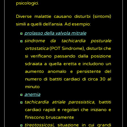
psicologici.
Diverse malattie causano disturbi (sintomi)
simili a quelli dell'ansia. Ad esempio:
prolasso della valvola mitrale
sindrome da tachicardia posturale
ortostatica
(POT Sindrome), disturbi che
si verificano passando dalla posizione
sdraiata a quella eretta e includono un
aumento anomalo e persistente del
numero di battiti cardiaci di circa 30 al
minuto
anemia
tachicardia atriale parossistica
, battiti
cardiaci rapidi e regolari che iniziano e
finiscono bruscamente
tireotossicosi,
situazione in cui grandi