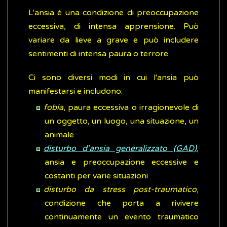
L'ansia è una condizione di preoccupazione
eccessiva, di intensa apprensione. Può
variare da lieve a grave e può includere
sentimenti di intensa paura o terrore.
Ci sono diversi modi in cui l'ansia può
manifestarsi e includono:
fobia
, paura eccessiva o irragionevole di
un oggetto, un luogo, una situazione, un
animale
disturbo d'ansia generalizzato (GAD)
,
ansia e preoccupazione eccessive e
costanti per varie situazioni
disturbo da stress post-traumatico
,
condizione che porta a rivivere
continuamente un evento traumatico