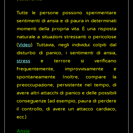
Tutte le persone possono sperimentare
sentimenti di ansia e di paura in determinati
momenti della propria vita. È una risposta
naturale a situazioni stressanti o pericolose
(
Video
). Tuttavia, negli individui colpiti dal
disturbo di panico, i sentimenti di ansia,
stress
e terrore si verificano
frequentemente, improvvisamente e
spontaneamente. Inoltre, compare la
preoccupazione, persistente nel tempo, di
avere altri attacchi di panico e delle possibili
conseguenze (ad esempio, paura di perdere
il controllo, di avere un attacco cardiaco,
ecc.)
Ansia