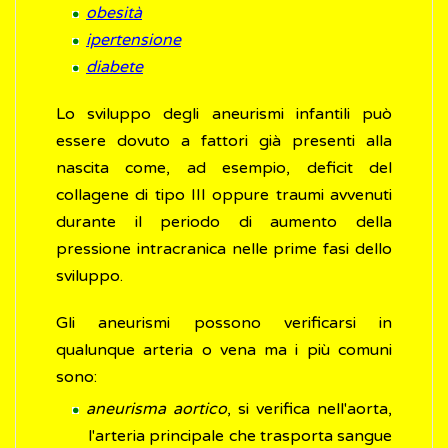
obesità
ipertensione
diabete
Lo sviluppo degli aneurismi infantili può
essere dovuto a fattori già presenti alla
nascita come, ad esempio, deficit del
collagene di tipo III oppure traumi avvenuti
durante il periodo di aumento della
pressione intracranica nelle prime fasi dello
sviluppo.
Gli aneurismi possono verificarsi in
qualunque arteria o vena ma i più comuni
sono:
aneurisma aortico
, si verifica nell'aorta,
l'arteria principale che trasporta sangue