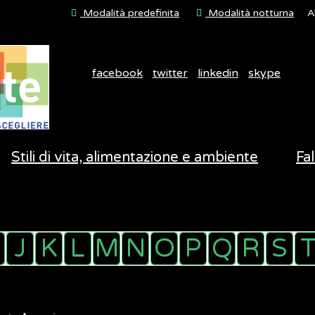
Modalità predefinita
Modalità notturna
A
facebook
twitter
linkedin
skype
Stili di vita, alimentazione e ambiente
Fal