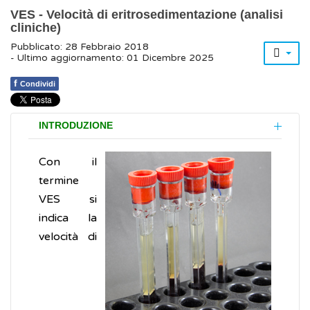
VES - Velocità di eritrosedimentazione (analisi
cliniche)
Pubblicato: 28 Febbraio 2018
- Ultimo aggiornamento: 01 Dicembre 2025
f
Condividi
INTRODUZIONE
Con il
termine
VES si
indica la
velocità di