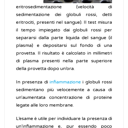
eritrosedimentazione (velocità di
sedimentazione dei globuli rossi, detti
eritrociti, presenti nel sangue). Il test misura
il tempo impiegato dai globuli rossi per
separarsi dalla parte liquida del sangue (il
plasma) e depositarsi sul fondo di una
provetta. Il risultato è calcolato in millimetri
di plasma presenti nella parte superiore
della provetta dopo un’ora.
In presenza di
infiammazione
i globuli rossi
sedimentano più velocemente a causa di
un'aumentata concentrazione di proteine
legate alle loro membrane.
L’esame è utile per individuare la presenza di
un’infiammazione e, pur essendo poco