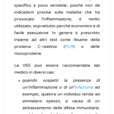
specifico e poco sensibile, poiché non dà
indicazioni precise sulla malattia che ha
provocato l’infiammazione, è molto
utilizzato, soprattutto perché economico e di
facile esecuzione. In genere è prescritto
insieme ad altri test come l’esame della
proteina C-reattiva (
PCR
) o delle
mucoproteine.
La VES può essere raccomandata dal
medico in diversi casi:
quando sospetti la presenza di
un’infiammazione o di un’
infezione
: ad
esempio, qualora un individuo tenda ad
ammalarsi spesso, a causa di un
abbassamento delle difese immunitarie,