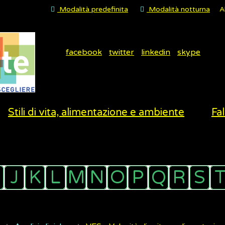
Modalità predefinita
Modalità notturna
A
facebook
twitter
linkedin
skype
Stili di vita, alimentazione e ambiente
Fal