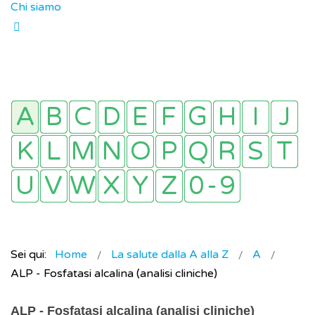
Chi siamo
Sei qui:
Home
La salute dalla A alla Z
A
ALP - Fosfatasi alcalina (analisi cliniche)
ALP - Fosfatasi alcalina (analisi cliniche)