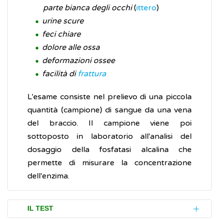
parte bianca degli occhi
(
ittero
)
urine scure
feci chiare
dolore alle ossa
deformazioni ossee
facilità di
frattura
L'esame consiste nel prelievo di una piccola
quantità (campione) di sangue da una vena
del braccio. Il campione viene poi
sottoposto in laboratorio all'analisi del
dosaggio della fosfatasi alcalina che
permette di misurare la concentrazione
dell'enzima.
IL TEST