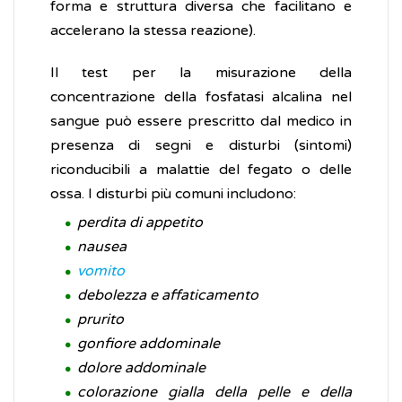
forma e struttura diversa che facilitano e
accelerano la stessa reazione).
Il test per la misurazione della
concentrazione della fosfatasi alcalina nel
sangue può essere prescritto dal medico in
presenza di segni e disturbi (sintomi)
riconducibili a malattie del fegato o delle
ossa. I disturbi più comuni includono:
perdita di appetito
nausea
vomito
debolezza e affaticamento
prurito
gonfiore addominale
dolore addominale
colorazione gialla della pelle e della