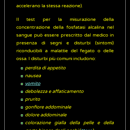
accelerano la stessa reazione).
Il test per la misurazione della
concentrazione della fosfatasi alcalina nel
sangue può essere prescritto dal medico in
presenza di segni e disturbi (sintomi)
riconducibili a malattie del fegato o delle
ossa. I disturbi più comuni includono:
perdita di appetito
nausea
vomito
debolezza e affaticamento
prurito
gonfiore addominale
dolore addominale
colorazione gialla della pelle e della