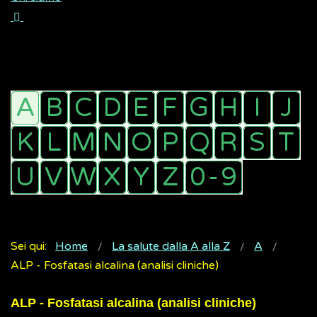
Sei qui:
Home
La salute dalla A alla Z
A
ALP - Fosfatasi alcalina (analisi cliniche)
ALP - Fosfatasi alcalina (analisi cliniche)