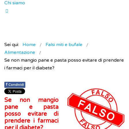
Chi siamo
Sei qui:
Home
Falsi miti e bufale
Alimentazione
Se non mangio pane e pasta posso evitare di prendere
i farmaci per il diabete?
f
Condividi
Se non mangio
pane e pasta
posso evitare di
prendere i farmaci
per il diabete?