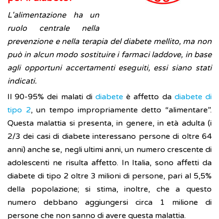
L'alimentazione ha un
ruolo centrale nella
prevenzione e nella terapia del diabete mellito, ma non
può in alcun modo sostituire i farmaci laddove, in base
agli opportuni accertamenti eseguiti, essi siano stati
indicati.
Il 90-95% dei malati di
diabete
è affetto da
diabete di
tipo 2
, un tempo impropriamente detto “alimentare”.
Questa malattia si presenta, in genere, in età adulta (i
2/3 dei casi di diabete interessano persone di oltre 64
anni) anche se, negli ultimi anni, un numero crescente di
adolescenti ne risulta affetto. In Italia, sono affetti da
diabete di tipo 2 oltre 3 milioni di persone, pari al 5,5%
della popolazione; si stima, inoltre, che a questo
numero debbano aggiungersi circa 1 milione di
persone che non sanno di avere questa malattia.