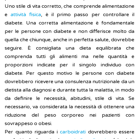
Uno stile di vita corretto, che comprende alimentazione
e
attività fisica
, è il primo passo per controllare il
diabete. Una corretta alimentazione è fondamentale
per le persone con diabete e non differisce molto da
quella che chiunque, anche in perfetta salute, dovrebbe
seguire. È consigliata una dieta equilibrata che
comprenda tutti gli alimenti ma nelle quantità e
proporzioni indicate per il singolo individuo con
diabete. Per questo motivo le persone con diabete
dovrebbero ricevere una consulenza nutrizionale da un
dietista alla diagnosi e durante tutta la malattia, in modo
da definire le necessità, abitudini, stile di vita. Se
necessario, va considerata la necessità di ottenere una
riduzione del peso corporeo nei pazienti con
sovrappeso o obesi.
Per quanto riguarda i
carboidrati
dovrebbero essere