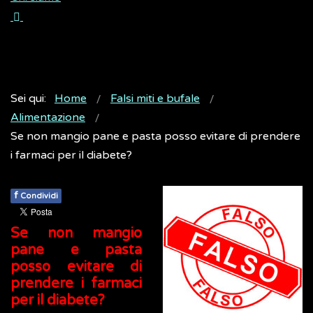
Sei qui:
Home
Falsi miti e bufale
Alimentazione
Se non mangio pane e pasta posso evitare di prendere
i farmaci per il diabete?
f
Condividi
Se non mangio
pane e pasta
posso evitare di
prendere i farmaci
per il diabete?