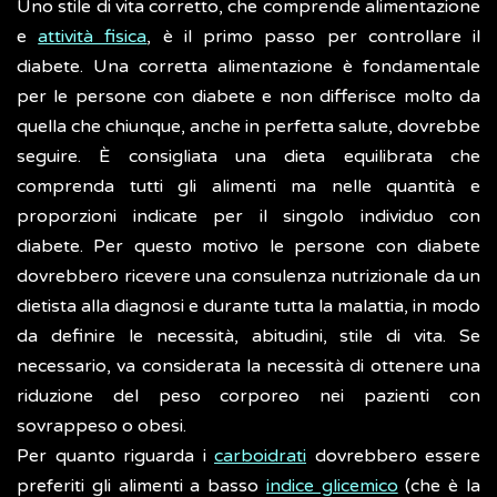
Uno stile di vita corretto, che comprende alimentazione
e
attività fisica
, è il primo passo per controllare il
diabete. Una corretta alimentazione è fondamentale
per le persone con diabete e non differisce molto da
quella che chiunque, anche in perfetta salute, dovrebbe
seguire. È consigliata una dieta equilibrata che
comprenda tutti gli alimenti ma nelle quantità e
proporzioni indicate per il singolo individuo con
diabete. Per questo motivo le persone con diabete
dovrebbero ricevere una consulenza nutrizionale da un
dietista alla diagnosi e durante tutta la malattia, in modo
da definire le necessità, abitudini, stile di vita. Se
necessario, va considerata la necessità di ottenere una
riduzione del peso corporeo nei pazienti con
sovrappeso o obesi.
Per quanto riguarda i
carboidrati
dovrebbero essere
preferiti gli alimenti a basso
indice glicemico
(che è la