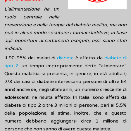
L'alimentazione ha un
ruolo centrale nella
prevenzione e nella terapia del diabete mellito, ma non
può in alcun modo sostituire i farmaci laddove, in base
agli opportuni accertamenti eseguiti, essi siano stati
indicati.
Il 90-95% dei malati di
diabete
è affetto da
diabete di
tipo 2
, un tempo impropriamente detto “alimentare”.
Questa malattia si presenta, in genere, in età adulta (i
2/3 dei casi di diabete interessano persone di oltre 64
anni) anche se, negli ultimi anni, un numero crescente di
adolescenti ne risulta affetto. In Italia, sono affetti da
diabete di tipo 2 oltre 3 milioni di persone, pari al 5,5%
della popolazione; si stima, inoltre, che a questo
numero debbano aggiungersi circa 1 milione di
persone che non sanno di avere questa malattia.