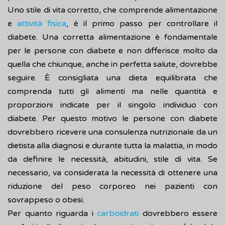
Uno stile di vita corretto, che comprende alimentazione
e
attività fisica
, è il primo passo per controllare il
diabete. Una corretta alimentazione è fondamentale
per le persone con diabete e non differisce molto da
quella che chiunque, anche in perfetta salute, dovrebbe
seguire. È consigliata una dieta equilibrata che
comprenda tutti gli alimenti ma nelle quantità e
proporzioni indicate per il singolo individuo con
diabete. Per questo motivo le persone con diabete
dovrebbero ricevere una consulenza nutrizionale da un
dietista alla diagnosi e durante tutta la malattia, in modo
da definire le necessità, abitudini, stile di vita. Se
necessario, va considerata la necessità di ottenere una
riduzione del peso corporeo nei pazienti con
sovrappeso o obesi.
Per quanto riguarda i
carboidrati
dovrebbero essere