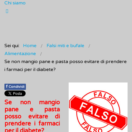
Chi siamo
Sei qui:
Home
Falsi miti e bufale
Alimentazione
Se non mangio pane e pasta posso evitare di prendere
i farmaci per il diabete?
f
Condividi
Se non mangio
pane e pasta
posso evitare di
prendere i farmaci
per il diabete?