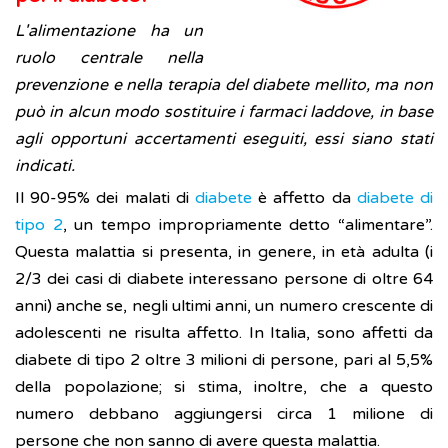
L'alimentazione ha un
ruolo centrale nella
prevenzione e nella terapia del diabete mellito, ma non
può in alcun modo sostituire i farmaci laddove, in base
agli opportuni accertamenti eseguiti, essi siano stati
indicati.
Il 90-95% dei malati di
diabete
è affetto da
diabete di
tipo 2
, un tempo impropriamente detto “alimentare”.
Questa malattia si presenta, in genere, in età adulta (i
2/3 dei casi di diabete interessano persone di oltre 64
anni) anche se, negli ultimi anni, un numero crescente di
adolescenti ne risulta affetto. In Italia, sono affetti da
diabete di tipo 2 oltre 3 milioni di persone, pari al 5,5%
della popolazione; si stima, inoltre, che a questo
numero debbano aggiungersi circa 1 milione di
persone che non sanno di avere questa malattia.