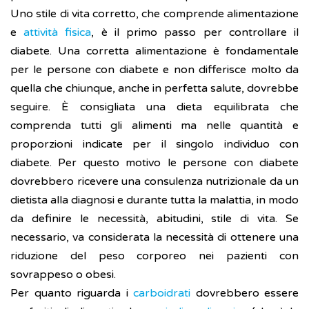
Uno stile di vita corretto, che comprende alimentazione
e
attività fisica
, è il primo passo per controllare il
diabete. Una corretta alimentazione è fondamentale
per le persone con diabete e non differisce molto da
quella che chiunque, anche in perfetta salute, dovrebbe
seguire. È consigliata una dieta equilibrata che
comprenda tutti gli alimenti ma nelle quantità e
proporzioni indicate per il singolo individuo con
diabete. Per questo motivo le persone con diabete
dovrebbero ricevere una consulenza nutrizionale da un
dietista alla diagnosi e durante tutta la malattia, in modo
da definire le necessità, abitudini, stile di vita. Se
necessario, va considerata la necessità di ottenere una
riduzione del peso corporeo nei pazienti con
sovrappeso o obesi.
Per quanto riguarda i
carboidrati
dovrebbero essere