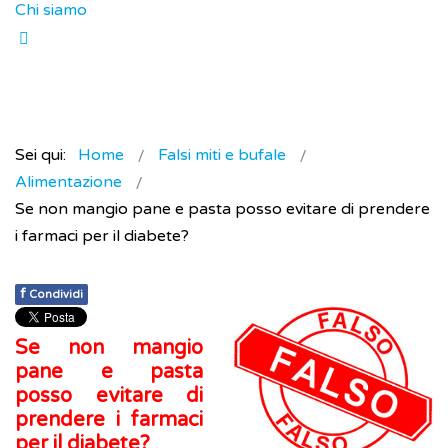
Chi siamo
Sei qui:
Home
Falsi miti e bufale
Alimentazione
Se non mangio pane e pasta posso evitare di prendere
i farmaci per il diabete?
f
Condividi
Se non mangio
pane e pasta
posso evitare di
prendere i farmaci
per il diabete?