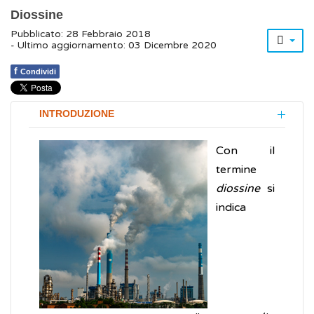
Diossine
Pubblicato: 28 Febbraio 2018
- Ultimo aggiornamento: 03 Dicembre 2020
f
Condividi
INTRODUZIONE
Con il
termine
diossine
si
indica