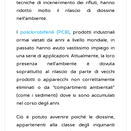
tecniche di incenerimento dei rifiuti, hanno
ridotto molto il rilascio di diossine
nell'ambiente.
I
policlorobifenili (PCB)
, prodotti industriali
ormai vietati da anni a livello mondiale, in
passato hanno avuto vastissimo impiego in
una serie di applicazioni. Attualmente, la loro
presenza nell'ambiente è dovuta
soprattutto al rilascio da parte di vecchi
prodotti o apparecchi non correttamente
eliminati o da “compartimenti ambientali”
(come i sedimenti) dove si sono accumulati
nel corso degli anni.
Ciò è potuto avvenire poiché le diossine,
appartenenti alla classe degli inquinanti