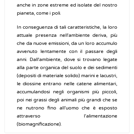
anche in zone estreme ed isolate del nostro
pianeta, come i poli.
In conseguenza di tali caratteristiche, la loro
attuale presenza nell'ambiente deriva, più
che da nuove emissioni, da un loro accumulo
avvenuto lentamente con il passare degli
anni. Dall'ambiente, dove si trovano legate
alla parte organica del suolo e dei sedimenti
(depositi di materiale solido) marini e lacustri,
le diossine entrano nelle catene alimentari,
accumulandosi negli organismi più piccoli,
poi nei grassi degli animali più grandi che se
ne nutrono fino all’uomo che è esposto
attraverso l’alimentazione
(biomagnificazione).