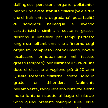
dall'inglese persistent organic pollutants),
hanno un’elevata stabilità chimica (vale a dire
che difficilmente si degradano), poca facilità
di sciogliersi nell'acqua e, avendo
caratteristiche simili alle sostanze grasse,
riescono a rimanere per tempi piuttosto
lunghi sia nell'ambiente che all'interno degli
organismi, compreso il corpo umano, dove si
localizzano principalmente nel tessuto
grasso (adiposo): per eliminare il 50% di una
dose di diossine ci vogliono più di 10 anni.
Queste sostanze chimiche, inoltre, sono in
grado di diffondersi facilmente
nell'ambiente, raggiungendo distanze anche
molto lontane rispetto al luogo di rilascio.
Sono quindi presenti ovunque sulla Terra,