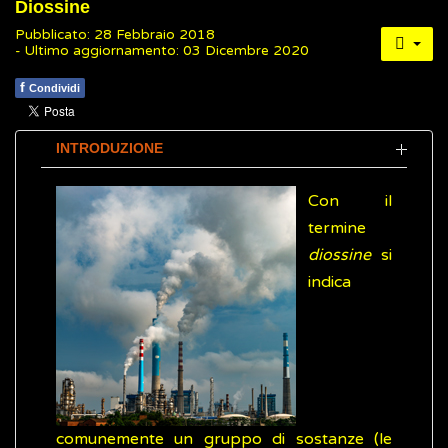
Diossine
Pubblicato: 28 Febbraio 2018
- Ultimo aggiornamento: 03 Dicembre 2020
f
Condividi
INTRODUZIONE
Con il
termine
diossine
si
indica
comunemente un gruppo di sostanze (le