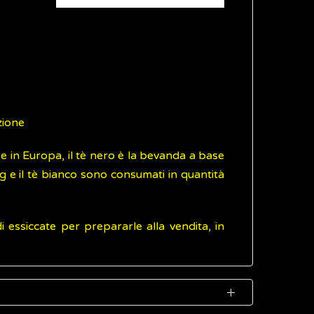
zione
 e in Europa, il tè nero è la bevanda a base
g e il tè bianco sono consumati in quantità
i essiccate per prepararle alla vendita, in