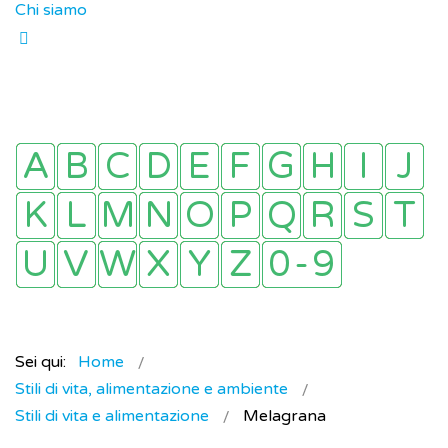
Chi siamo
Sei qui:
Home
Stili di vita, alimentazione e ambiente
Stili di vita e alimentazione
Melagrana