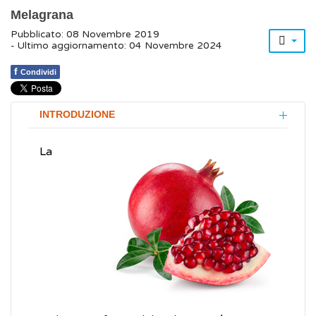
Melagrana
Pubblicato: 08 Novembre 2019
- Ultimo aggiornamento: 04 Novembre 2024
f
Condividi
INTRODUZIONE
La