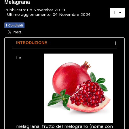
Melagrana
Pubblicato: 08 Novembre 2019
- Ultimo aggiornamento: 04 Novembre 2024
f
Condividi
INTRODUZIONE
La
melagrana, frutto del melograno (nome con