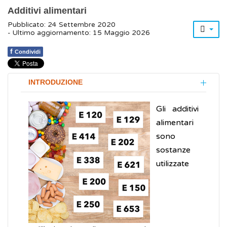
Additivi alimentari
Pubblicato: 24 Settembre 2020
- Ultimo aggiornamento: 15 Maggio 2026
f
Condividi
INTRODUZIONE
Gli additivi
alimentari
sono
sostanze
utilizzate