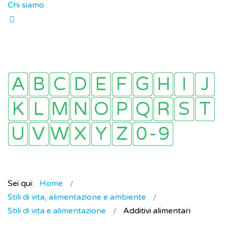
Chi siamo
Sei qui:
Home
Stili di vita, alimentazione e ambiente
Stili di vita e alimentazione
Additivi alimentari