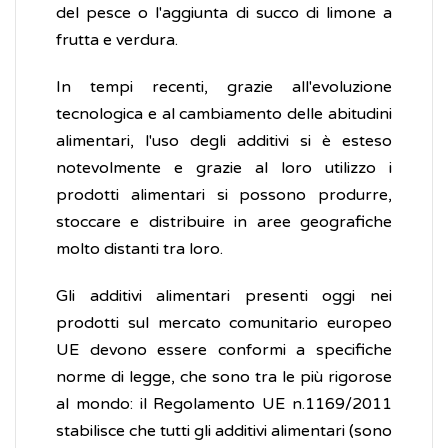
del pesce o l'aggiunta di succo di limone a
frutta e verdura.
In tempi recenti, grazie all'evoluzione
tecnologica e al cambiamento delle abitudini
alimentari, l'uso degli additivi si è esteso
notevolmente e grazie al loro utilizzo i
prodotti alimentari si possono produrre,
stoccare e distribuire in aree geografiche
molto distanti tra loro.
Gli additivi alimentari presenti oggi nei
prodotti sul mercato comunitario europeo
UE devono essere conformi a specifiche
norme di legge, che sono tra le più rigorose
al mondo: il Regolamento UE n.1169/2011
stabilisce che tutti gli additivi alimentari (sono