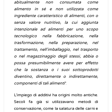
abitualmente non consumata come
alimento in sé e non utilizzata come
ingrediente caratteristico di alimenti, con o
senza valore nutritivo, la cui aggiunta
intenzionale ad alimenti per uno scopo
tecnologico nella fabbricazione, nella
trasformazione, nella preparazione, nel
trattamento, nell'imballaggio, nel trasporto
o nel magazzinaggio degli stessi, abbia o
possa presumibilmente avere per effetto
che la sostanza o i suoi sottoprodotti
diventino, direttamente o indirettamente,
componenti di tali alimenti
".
L'impiego di additivi ha origini molto antiche.
Secoli fa già si utilizzavano metodi di
conservazione, come la salatura delle carni e