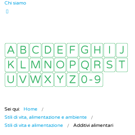
Chi siamo
Sei qui:
Home
Stili di vita, alimentazione e ambiente
Stili di vita e alimentazione
Additivi alimentari