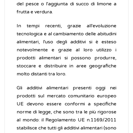
del pesce o l'aggiunta di succo di limone a
frutta e verdura.
In tempi recenti, grazie all'evoluzione
tecnologica e al cambiamento delle abitudini
alimentari, l'uso degli additivi si è esteso
notevolmente e grazie al loro utilizzo i
prodotti alimentari si possono produrre,
stoccare e distribuire in aree geografiche
molto distanti tra loro.
Gli additivi alimentari presenti oggi nei
prodotti sul mercato comunitario europeo
UE devono essere conformi a specifiche
norme di legge, che sono tra le più rigorose
al mondo: il Regolamento UE n.1169/2011
stabilisce che tutti gli additivi alimentari (sono