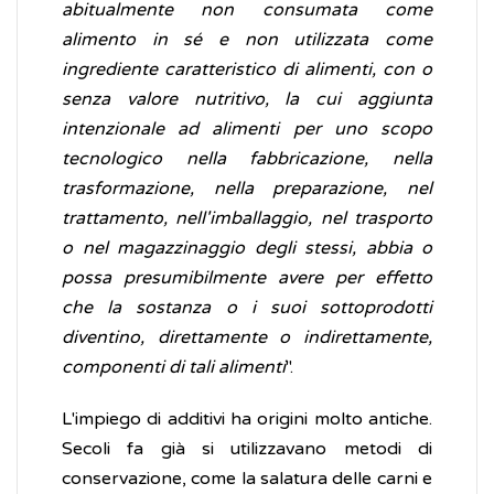
abitualmente non consumata come
alimento in sé e non utilizzata come
ingrediente caratteristico di alimenti, con o
senza valore nutritivo, la cui aggiunta
intenzionale ad alimenti per uno scopo
tecnologico nella fabbricazione, nella
trasformazione, nella preparazione, nel
trattamento, nell'imballaggio, nel trasporto
o nel magazzinaggio degli stessi, abbia o
possa presumibilmente avere per effetto
che la sostanza o i suoi sottoprodotti
diventino, direttamente o indirettamente,
componenti di tali alimenti
".
L'impiego di additivi ha origini molto antiche.
Secoli fa già si utilizzavano metodi di
conservazione, come la salatura delle carni e