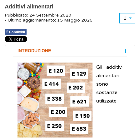
Additivi alimentari
Pubblicato: 24 Settembre 2020
- Ultimo aggiornamento: 15 Maggio 2026
f
Condividi
INTRODUZIONE
Gli additivi
alimentari
sono
sostanze
utilizzate