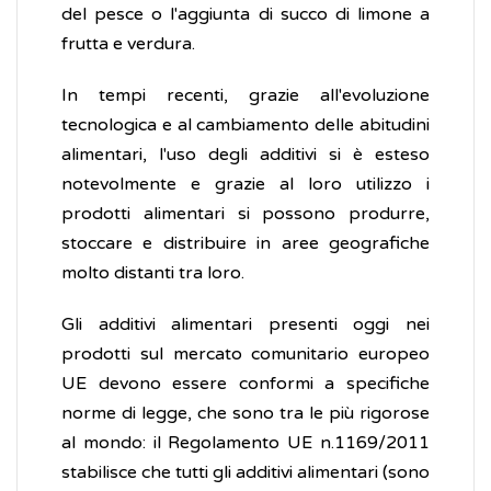
del pesce o l'aggiunta di succo di limone a
frutta e verdura.
In tempi recenti, grazie all'evoluzione
tecnologica e al cambiamento delle abitudini
alimentari, l'uso degli additivi si è esteso
notevolmente e grazie al loro utilizzo i
prodotti alimentari si possono produrre,
stoccare e distribuire in aree geografiche
molto distanti tra loro.
Gli additivi alimentari presenti oggi nei
prodotti sul mercato comunitario europeo
UE devono essere conformi a specifiche
norme di legge, che sono tra le più rigorose
al mondo: il Regolamento UE n.1169/2011
stabilisce che tutti gli additivi alimentari (sono