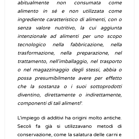
abitualmente non consumata come
alimento in sé e non utilizzata come
ingrediente caratteristico di alimenti, con o
senza valore nutritivo, la cui aggiunta
intenzionale ad alimenti per uno scopo
tecnologico nella fabbricazione, nella
trasformazione, nella preparazione, nel
trattamento, nell'imballaggio, nel trasporto
o nel magazzinaggio degli stessi, abbia o
possa presumibilmente avere per effetto
che la sostanza o i suoi sottoprodotti
diventino, direttamente o indirettamente,
componenti di tali alimenti
".
L'impiego di additivi ha origini molto antiche.
Secoli fa già si utilizzavano metodi di
conservazione, come la salatura delle carni e