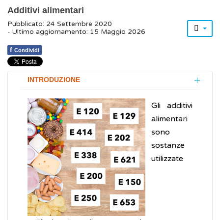
Additivi alimentari
Pubblicato: 24 Settembre 2020
- Ultimo aggiornamento: 15 Maggio 2026
f
Condividi
INTRODUZIONE
Gli additivi
alimentari
sono
sostanze
utilizzate