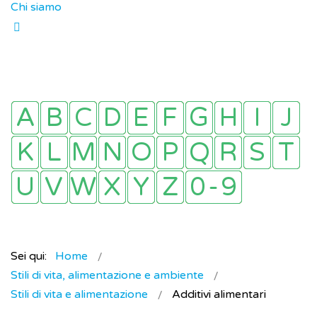
Chi siamo
Sei qui:
Home
Stili di vita, alimentazione e ambiente
Stili di vita e alimentazione
Additivi alimentari