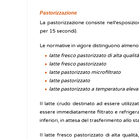
Pastorizzazione
La pastorizzazione consiste nell'esposiz
per 15 secondi).
Le normative in vigore distinguono almeno 5
latte fresco pastorizzato di alta qualità
latte fresco pastorizzato
latte pastorizzato microfiltrato
latte pastorizzato
latte pastorizzato a temperatura eleva
Il latte crudo destinato ad essere utilizz
essere immediatamente filtrato e refrige
inferiori, in attesa del trasferimento allo 
Il latte fresco pastorizzato di alta qual