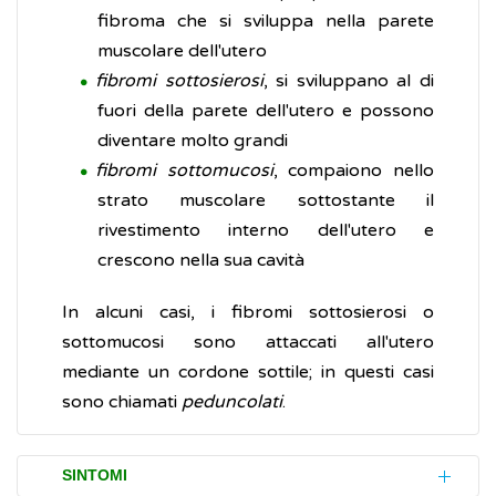
fibroma che si sviluppa nella parete
muscolare dell'utero
fibromi sottosierosi
, si sviluppano al di
fuori della parete dell'utero e possono
diventare molto grandi
fibromi sottomucosi
, compaiono nello
strato muscolare sottostante il
rivestimento interno dell'utero e
crescono nella sua cavità
In alcuni casi, i fibromi sottosierosi o
sottomucosi sono attaccati all'utero
mediante un cordone sottile; in questi casi
sono chiamati
peduncolati
.
SINTOMI