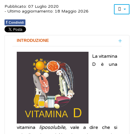
Pubblicato: 07 Luglio 2020
- Ultimo aggiornamento: 18 Maggio 2026
f
Condividi
INTRODUZIONE
La vitamina
D è una
vitamina
liposolubile,
vale a dire che si