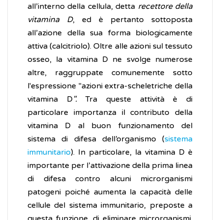
all’interno della cellula, detta
recettore della
vitamina D
, ed è pertanto sottoposta
all’azione della sua forma biologicamente
attiva (calcitriolo). Oltre alle azioni sul tessuto
osseo, la vitamina D ne svolge numerose
altre, raggruppate comunemente sotto
l'espressione "azioni extra-scheletriche della
vitamina D
".
Tra queste attività è di
particolare importanza il contributo della
vitamina D al buon funzionamento del
sistema di difesa dell’organismo (
sistema
immunitario
). In particolare, la vitamina D è
importante per l’attivazione della prima linea
di difesa contro alcuni microrganismi
patogeni poiché aumenta la capacità delle
cellule del sistema immunitario, preposte a
questa funzione, di eliminare microrganismi.