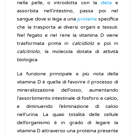
nella pelle, o introdotta con la
dieta
e
assorbita nell’intestino, passa poi nel
sangue dove si lega a una
proteina
specifica
che la trasporta ai diversi organi e tessuti.
Nel fegato e nel rene la vitamina D viene
trasformata prima in
calcidiolo
e poi in
calcitriolo
, la molecola dotata di attività
biologica.
La funzione principale e più nota della
vitamina D è quella di favorire il processo di
mineralizzazione dell'osso, aumentando
l'assorbimento intestinale di fosforo e calcio,
e diminuendo l’eliminazione di calcio
nell’urina. La quasi totalità delle cellule
dell’organismo è in grado di legare la
vitamina D attraverso una proteina presente