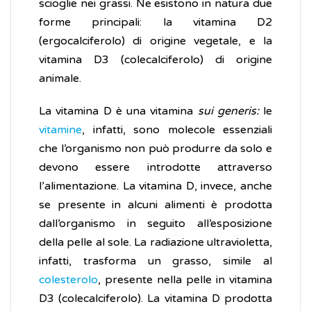
scioglie nei grassi. Ne esistono in natura due
forme principali: la vitamina D2
(ergocalciferolo) di origine vegetale, e la
vitamina D3 (colecalciferolo) di origine
animale.
La vitamina D è una vitamina
sui generis:
le
vitamine
, infatti, sono molecole essenziali
che l’organismo non può produrre da solo e
devono essere introdotte attraverso
l’alimentazione. La vitamina D, invece, anche
se presente in alcuni alimenti è prodotta
dall’organismo in seguito all’esposizione
della pelle al sole. La radiazione ultravioletta,
infatti, trasforma un grasso, simile al
colesterolo
, presente nella pelle in vitamina
D3 (colecalciferolo). La vitamina D prodotta