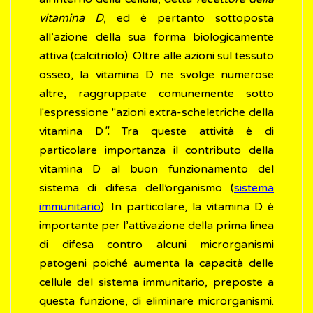
vitamina D
, ed è pertanto sottoposta
all’azione della sua forma biologicamente
attiva (calcitriolo). Oltre alle azioni sul tessuto
osseo, la vitamina D ne svolge numerose
altre, raggruppate comunemente sotto
l'espressione "azioni extra-scheletriche della
vitamina D
".
Tra queste attività è di
particolare importanza il contributo della
vitamina D al buon funzionamento del
sistema di difesa dell’organismo (
sistema
immunitario
). In particolare, la vitamina D è
importante per l’attivazione della prima linea
di difesa contro alcuni microrganismi
patogeni poiché aumenta la capacità delle
cellule del sistema immunitario, preposte a
questa funzione, di eliminare microrganismi.