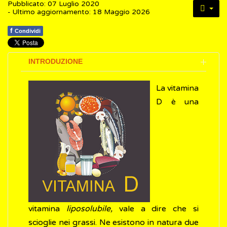
Pubblicato: 07 Luglio 2020
- Ultimo aggiornamento: 18 Maggio 2026
f
Condividi
INTRODUZIONE
La vitamina
D è una
vitamina
liposolubile,
vale a dire che si
scioglie nei grassi. Ne esistono in natura due