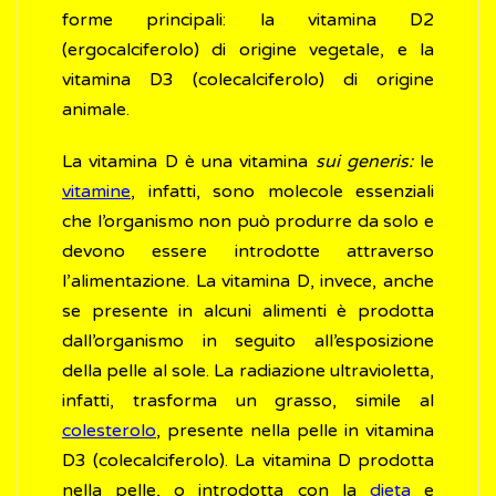
forme principali: la vitamina D2
(ergocalciferolo) di origine vegetale, e la
vitamina D3 (colecalciferolo) di origine
animale.
La vitamina D è una vitamina
sui generis:
le
vitamine
, infatti, sono molecole essenziali
che l’organismo non può produrre da solo e
devono essere introdotte attraverso
l’alimentazione. La vitamina D, invece, anche
se presente in alcuni alimenti è prodotta
dall’organismo in seguito all’esposizione
della pelle al sole. La radiazione ultravioletta,
infatti, trasforma un grasso, simile al
colesterolo
, presente nella pelle in vitamina
D3 (colecalciferolo). La vitamina D prodotta
nella pelle, o introdotta con la
dieta
e