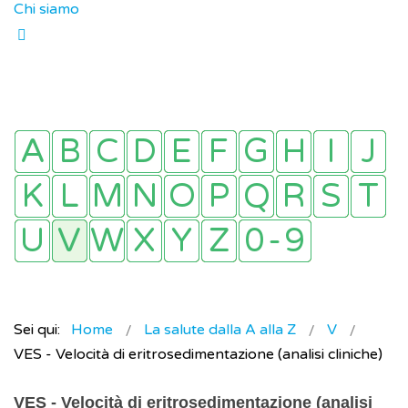
Chi siamo
Sei qui:
Home
La salute dalla A alla Z
V
VES - Velocità di eritrosedimentazione (analisi cliniche)
VES - Velocità di eritrosedimentazione (analisi