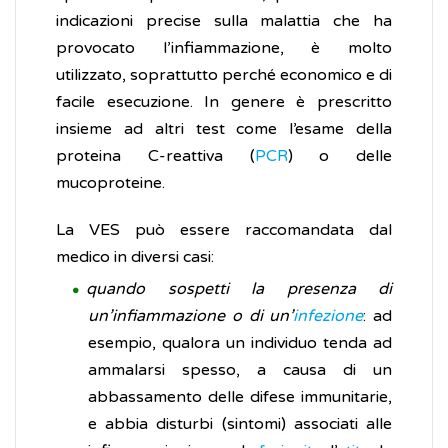
indicazioni precise sulla malattia che ha
provocato l’infiammazione, è molto
utilizzato, soprattutto perché economico e di
facile esecuzione. In genere è prescritto
insieme ad altri test come l’esame della
proteina C-reattiva (
PCR
) o delle
mucoproteine.
La VES può essere raccomandata dal
medico in diversi casi:
quando sospetti la presenza di
un’infiammazione o di un’
infezione
: ad
esempio, qualora un individuo tenda ad
ammalarsi spesso, a causa di un
abbassamento delle difese immunitarie,
e abbia disturbi (sintomi) associati alle