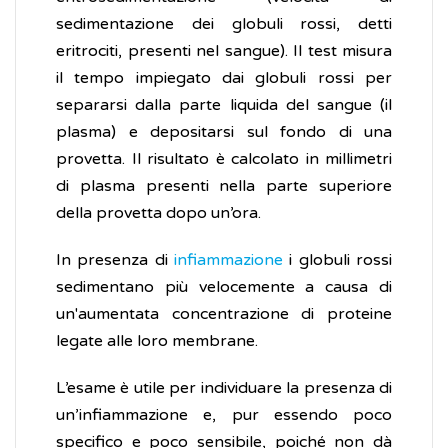
sedimentazione dei globuli rossi, detti
eritrociti, presenti nel sangue). Il test misura
il tempo impiegato dai globuli rossi per
separarsi dalla parte liquida del sangue (il
plasma) e depositarsi sul fondo di una
provetta. Il risultato è calcolato in millimetri
di plasma presenti nella parte superiore
della provetta dopo un’ora.
In presenza di
infiammazione
i globuli rossi
sedimentano più velocemente a causa di
un'aumentata concentrazione di proteine
legate alle loro membrane.
L’esame è utile per individuare la presenza di
un’infiammazione e, pur essendo poco
specifico e poco sensibile, poiché non dà