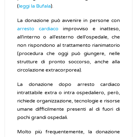
(
leggi la Bufala
).
La donazione può avvenire in persone con
arresto cardiaco
improvviso e inatteso,
all'interno o all'esterno dell'ospedale, che
non rispondono al trattamento rianimatorio
(procedura che oggi può giungere, nelle
strutture di pronto soccorso, anche alla
circolazione extracorporea).
La donazione dopo arresto cardiaco
intrattabile extra o intra ospedaliero, però,
richiede organizzazione, tecnologie e risorse
umane difficilmente presenti al di fuori di
pochi grandi ospedali.
Molto più frequentemente, la donazione