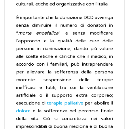
culturali, etiche ed organizzative con l'Italia.
È importante che la donazione DCD avvenga
senza diminuire il numero di donatori in
“
morte encefalica
” e senza modificare
l'approccio e la qualità delle cure delle
persone in rianimazione, dando più valore
alle scelte etiche e cliniche che il medico, in
accordo con i familiari, può intraprendere
per alleviare la sofferenza della persona
morente: sospensione delle terapie
inefficaci e futili, tra cui la ventilazione
artificiale o il supporto extra corporeo;
esecuzione di
terapie palliative
per abolire il
dolore
e la sofferenza nel percorso finale
della vita. Ciò si concretizza nei valori
imprescindibili di buona medicina e di buona