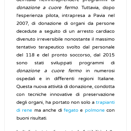
donazione a
cuore fermo
. Tuttavia, dopo
l'esperienza pilota, intrapresa a Pavia nel
2007, di donazione di organi da persone
decedute a seguito di un arresto cardiaco
divenuto irreversibile nonostante il massimo
tentativo terapeutico svolto dal personale
del 118 e del pronto soccorso, dal 2015
sono stati sviluppati programmi di
donazione a cuore fermo
in numerosi
ospedali e in differenti regioni Italiane.
Questa nuova attività di donazione, condotta
con tecniche innovative di preservazione
degli organi, ha portato non solo a
trapianti
di rene
ma anche di
fegato
e
polmone
con
buoni risultati.