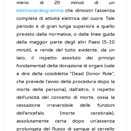
meno di 20 minuti di un
elettrocardiogramma
che dimostri l'assenza
completa di attività elettrica del cuore. Tale
periodo è di gran lunga superiore a quello
previsto dalla normativa, o dalle linee guida
della maggior parte degli altri Paesi (5-10
minuti), e rende del tutto evidente, da un
lato, il rispetto assoluto dei principi
fondamentali della donazione di organi (vale
a dire della cosiddetta “Dead Donor Rule”,
che prevede l'avvio della procedura dopo la
morte della persona), dall'altro, il rispetto
dell'unicità del concetto di morte, ossia la
cessazione irreversibile delle funzioni
dell'encefalo (morte cerebrale),
assolutamente certa dopo un'assenza
prolungata del flusso di sangue al cervello