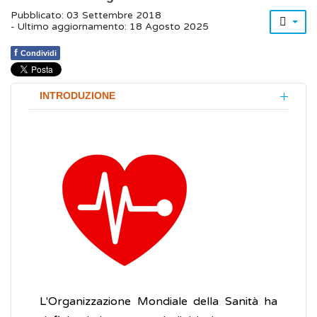
Pubblicato: 03 Settembre 2018
- Ultimo aggiornamento: 18 Agosto 2025
f
Condividi
INTRODUZIONE
L'Organizzazione Mondiale della Sanità ha