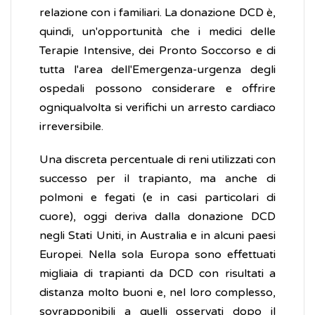
relazione con i familiari. La donazione DCD è,
quindi, un'opportunità che i medici delle
Terapie Intensive, dei Pronto Soccorso e di
tutta l'area dell'Emergenza-urgenza degli
ospedali possono considerare e offrire
ogniqualvolta si verifichi un arresto cardiaco
irreversibile.
Una discreta percentuale di reni utilizzati con
successo per il trapianto, ma anche di
polmoni e fegati (e in casi particolari di
cuore), oggi deriva dalla donazione DCD
negli Stati Uniti, in Australia e in alcuni paesi
Europei. Nella sola Europa sono effettuati
migliaia di trapianti da DCD con risultati a
distanza molto buoni e, nel loro complesso,
sovrapponibili a quelli osservati dopo il