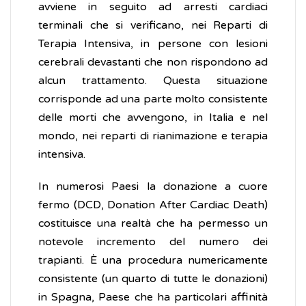
avviene in seguito ad arresti cardiaci
terminali che si verificano, nei Reparti di
Terapia Intensiva, in persone con lesioni
cerebrali devastanti che non rispondono ad
alcun trattamento. Questa situazione
corrisponde ad una parte molto consistente
delle morti che avvengono, in Italia e nel
mondo, nei reparti di rianimazione e terapia
intensiva.
In numerosi Paesi la donazione a cuore
fermo (DCD, Donation After Cardiac Death)
costituisce una realtà che ha permesso un
notevole incremento del numero dei
trapianti. È una procedura numericamente
consistente (un quarto di tutte le donazioni)
in Spagna, Paese che ha particolari affinità