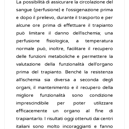
La possibilità di assicurare la circolazione del
sangue (perfusione) e l'ossigenazione prima
e dopo il prelievo, durante il trasporto e per
alcune ore prima di effettuare il trapianto
può limitare il danno dell'ischemia; una
perfusione fisiologica, a temperatura
normale può, inoltre, facilitare il recupero
delle funzioni metaboliche e permettere la
valutazione della funzionalità dell'organo
prima del trapianto. Benché la resistenza
all'ischemia sia diversa a seconda degli
organi, il mantenimento e il recupero della
migliore funzionalità sono condizione
imprescindibile per poter utilizzare
efficacemente un organo al fine di
trapiantarlo. I risultati oggi ottenuti dai centri
italiani sono molto incoraggianti e fanno