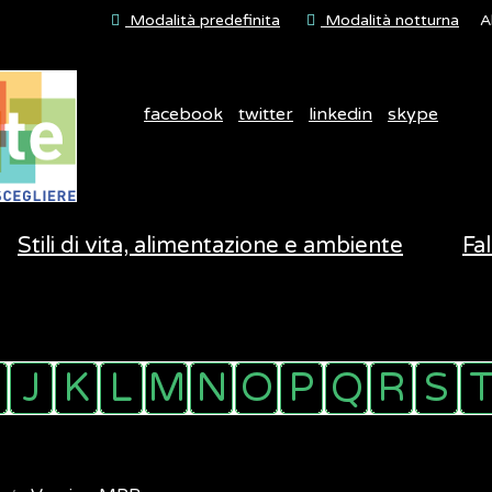
Modalità predefinita
Modalità notturna
A
facebook
twitter
linkedin
skype
Stili di vita, alimentazione e ambiente
Fal