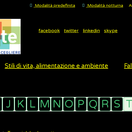
Modalità predefinita
Modalità notturna
A
facebook
twitter
linkedin
skype
Stili di vita, alimentazione e ambiente
Fal