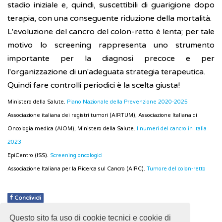
stadio iniziale e, quindi, suscettibili di guarigione dopo
terapia, con una conseguente riduzione della mortalità.
L'evoluzione del cancro del colon-retto è lenta; per tale
motivo lo screening rappresenta uno strumento
importante per la diagnosi precoce e per
l'organizzazione di un'adeguata strategia terapeutica.
Quindi fare controlli periodici è la scelta giusta!
Ministero della Salute.
Piano Nazionale della Prevenzione 2020-2025
Associazione italiana dei registri tumori (AIRTUM), Associazione Italiana di
Oncologia medica (AIOM), Ministero della Salute.
I numeri del cancro in Italia
2023
EpiCentro (ISS).
Screening oncologici
Associazione Italiana per la Ricerca sul Cancro (AIRC).
Tumore del colon-retto
f
Condividi
Questo sito fa uso di cookie tecnici e cookie di