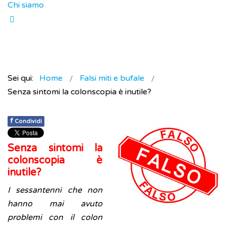
Chi siamo
Sei qui:
Home
Falsi miti e bufale
Senza sintomi la colonscopia è inutile?
f
Condividi
Senza sintomi la
colonscopia è
inutile?
I sessantenni che non
hanno mai avuto
problemi con il colon