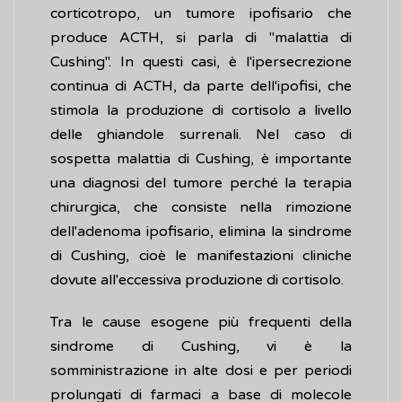
corticotropo, un tumore ipofisario che
produce ACTH, si parla di "malattia di
Cushing". In questi casi, è l'ipersecrezione
continua di ACTH, da parte dell'ipofisi, che
stimola la produzione di cortisolo a livello
delle ghiandole surrenali. Nel caso di
sospetta malattia di Cushing, è importante
una diagnosi del tumore perché la terapia
chirurgica, che consiste nella rimozione
dell'adenoma ipofisario, elimina la sindrome
di Cushing, cioè le manifestazioni cliniche
dovute all'eccessiva produzione di cortisolo.
Tra le cause esogene più frequenti della
sindrome di Cushing, vi è la
somministrazione in alte dosi e per periodi
prolungati di farmaci a base di molecole