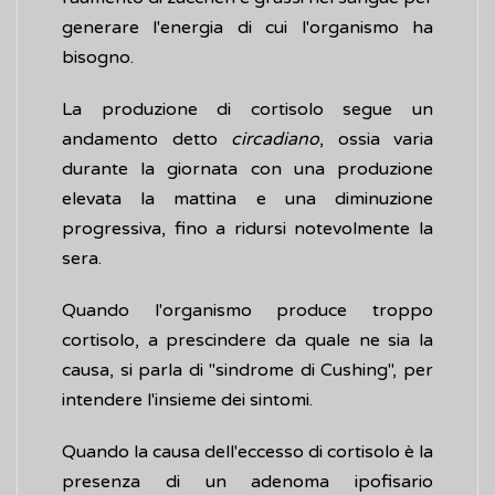
generare l'energia di cui l'organismo ha
bisogno.
La produzione di cortisolo segue un
andamento detto
circadiano
, ossia varia
durante la giornata con una produzione
elevata la mattina e una diminuzione
progressiva, fino a ridursi notevolmente la
sera.
Quando l'organismo produce troppo
cortisolo, a prescindere da quale ne sia la
causa, si parla di "sindrome di Cushing", per
intendere l'insieme dei sintomi.
Quando la causa dell'eccesso di cortisolo è la
presenza di un adenoma ipofisario