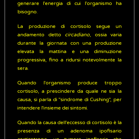
generare l'energia di cui l'organismo ha
bisogno.
La produzione di cortisolo segue un
andamento detto
circadiano
, ossia varia
durante la giornata con una produzione
elevata la mattina e una diminuzione
progressiva, fino a ridursi notevolmente la
sera.
Quando l'organismo produce troppo
cortisolo, a prescindere da quale ne sia la
causa, si parla di "sindrome di Cushing", per
intendere l'insieme dei sintomi.
Quando la causa dell'eccesso di cortisolo è la
presenza di un adenoma ipofisario