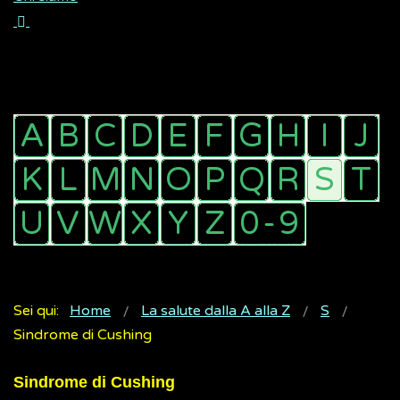
Sei qui:
Home
La salute dalla A alla Z
S
Sindrome di Cushing
Sindrome di Cushing