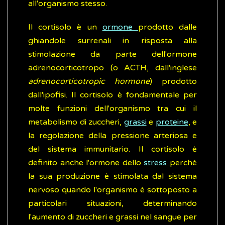
all'organismo stesso.
Il cortisolo è un
ormone
prodotto dalle
ghiandole surrenali in risposta alla
stimolazione da parte dell'ormone
adrenocorticotropo (o ACTH, dall'inglese
adrenocorticotropic hormone
) prodotto
dall'ipofisi. Il cortisolo è fondamentale per
molte funzioni dell'organismo tra cui il
metabolismo di zuccheri,
grassi
e
proteine
, e
la regolazione della pressione arteriosa e
del sistema immunitario. Il cortisolo è
definito anche l'ormone dello
stress
perché
la sua produzione è stimolata dal sistema
nervoso quando l'organismo è sottoposto a
particolari situazioni, determinando
l'aumento di zuccheri e grassi nel sangue per