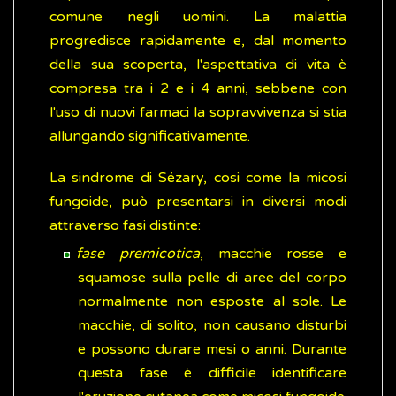
comune negli uomini. La malattia
progredisce rapidamente e, dal momento
della sua scoperta, l'aspettativa di vita è
compresa tra i 2 e i 4 anni, sebbene con
l'uso di nuovi farmaci la sopravvivenza si stia
allungando significativamente.
La sindrome di Sézary, cosi come la micosi
fungoide, può presentarsi in diversi modi
attraverso fasi distinte:
fase premicotica
, macchie rosse e
squamose sulla pelle di aree del corpo
normalmente non esposte al sole. Le
macchie, di solito, non causano disturbi
e possono durare mesi o anni. Durante
questa fase è difficile identificare