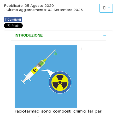
Pubblicato: 25 Agosto 2020
- Ultimo aggiornamento: 02 Settembre 2025
f
Condividi
INTRODUZIONE
I
radiofarmaci sono composti chimici (al pari