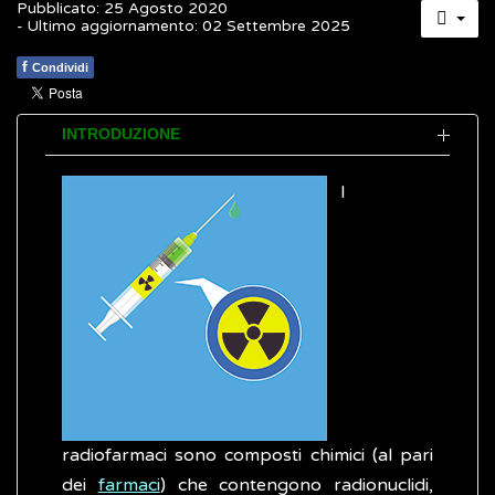
Pubblicato: 25 Agosto 2020
- Ultimo aggiornamento: 02 Settembre 2025
f
Condividi
INTRODUZIONE
I
radiofarmaci sono composti chimici (al pari
dei
farmaci
) che contengono radionuclidi,