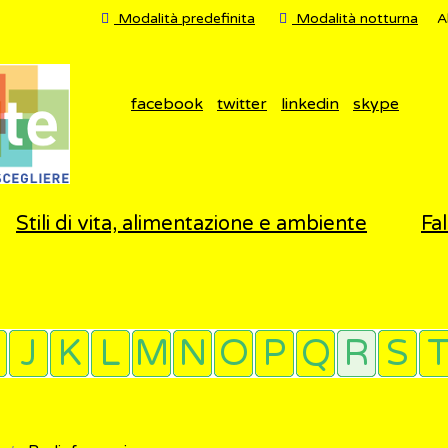
Modalità predefinita
Modalità notturna
A
facebook
twitter
linkedin
skype
Stili di vita, alimentazione e ambiente
Fal