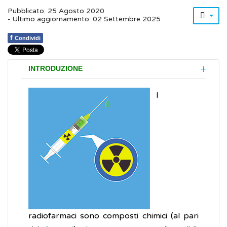
Pubblicato: 25 Agosto 2020
- Ultimo aggiornamento: 02 Settembre 2025
f
Condividi
INTRODUZIONE
I
radiofarmaci sono composti chimici (al pari