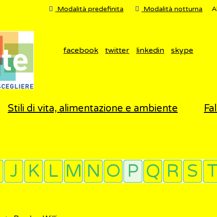
Modalità predefinita
Modalità notturna
A
facebook
twitter
linkedin
skype
Stili di vita, alimentazione e ambiente
Fal