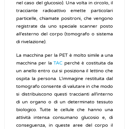
nel caso del glucosio). Una volta in circolo, il
tracciante radioattivo emette particolari
particelle, chiamate positroni, che vengono
registrate da uno speciale scanner posto
all'esterno del corpo (tomografo o sistema
di rivelazione).
La macchina per la PET è molto simile a una
macchina per la
TAC
perché è costituita da
un anello entro cui si posiziona il lettino che
ospita la persona. L'immagine restituita dal
tomografo consente di valutare in che modo
si distribuiscono questi traccianti all'interno
di un organo o di un determinato tessuto
biologico. Tutte le cellule che hanno una
attività intensa consumano glucosio e, di
conseguenza, in queste aree del corpo il