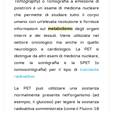
Tomography
) o Tomografia a emissione di
positroni è un esame di medicina nucleare
che permette di studiare tutto il corpo
umano con un'elevata risoluzione e fornisce
informazioni sul
degli organi
metabolismo
interni e dei tessuti. Viene utilizzata nel
settore oncologico ma anche in quello
neurologico e cardiologico. La PET si
distingue da altri esami di medicina nucleare,
come la scintigrafia e la SPET (o
tomoscintigrafia) per il tipo di
tracciante
radioattivo
.
La PET può utilizzare una sostanza
normalmente presente nell'organismo (ad
esempio, il glucosio) per legare la sostanza
radioattiva somministrata (come il Fluoro-18