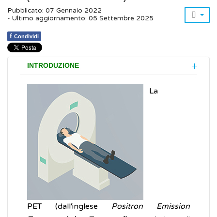
Pubblicato: 07 Gennaio 2022
- Ultimo aggiornamento: 05 Settembre 2025
f
Condividi
INTRODUZIONE
La
PET (dall'inglese
Positron Emission