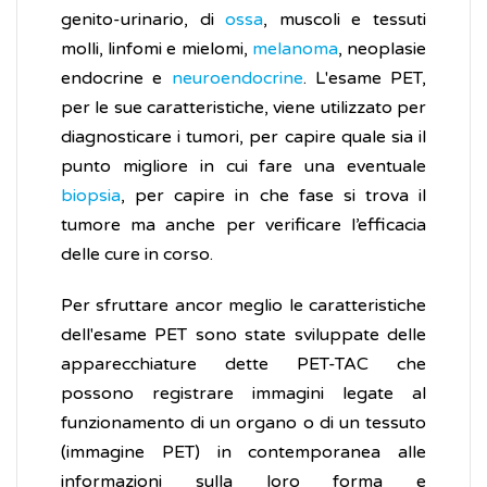
genito-urinario, di
ossa
, muscoli e tessuti
molli, linfomi e mielomi,
melanoma
, neoplasie
endocrine e
neuroendocrine
. L'esame PET,
per le sue caratteristiche, viene utilizzato per
diagnosticare i tumori, per capire quale sia il
punto migliore in cui fare una eventuale
biopsia
, per capire in che fase si trova il
tumore ma anche per verificare l’efficacia
delle cure in corso.
Per sfruttare ancor meglio le caratteristiche
dell'esame PET sono state sviluppate delle
apparecchiature dette PET-TAC che
possono registrare immagini legate al
funzionamento di un organo o di un tessuto
(immagine PET) in contemporanea alle
informazioni sulla loro forma e