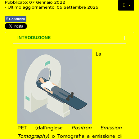
Pubblicato: 07 Gennaio 2022
- Ultimo aggiornamento: 05 Settembre 2025
f
Condividi
INTRODUZIONE
La
PET (dall'inglese
Positron Emission
Tomography
) o Tomografia a emissione di