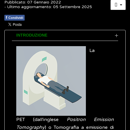
Pubblicato: 07 Gennaio 2022
- Ultimo aggiornamento: 05 Settembre 2025
f
Condividi
INTRODUZIONE
La
PET (dall'inglese
Positron Emission
Tomography
) o Tomografia a emissione di