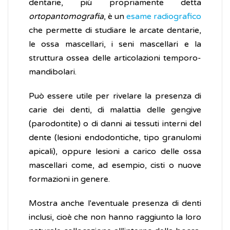
dentarie, più propriamente detta
ortopantomografia
, è un
esame radiografico
che permette di studiare le arcate dentarie,
le ossa mascellari, i seni mascellari e la
struttura ossea delle articolazioni temporo-
mandibolari.
Può essere utile per rivelare la presenza di
carie dei denti, di malattia delle gengive
(parodontite) o di danni ai tessuti interni del
dente (lesioni endodontiche, tipo granulomi
apicali), oppure lesioni a carico delle ossa
mascellari come, ad esempio, cisti o nuove
formazioni in genere.
Mostra anche l'eventuale presenza di denti
inclusi, cioè che non hanno raggiunto la loro