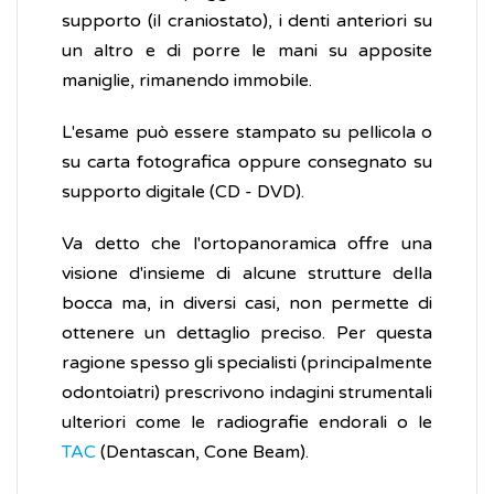
supporto (il craniostato), i denti anteriori su
un altro e di porre le mani su apposite
maniglie, rimanendo immobile.
L'esame può essere stampato su pellicola o
su carta fotografica oppure consegnato su
supporto digitale (CD - DVD).
Va detto che l'ortopanoramica offre una
visione d'insieme di alcune strutture della
bocca ma, in diversi casi, non permette di
ottenere un dettaglio preciso. Per questa
ragione spesso gli specialisti (principalmente
odontoiatri) prescrivono indagini strumentali
ulteriori come le radiografie endorali o le
TAC
(Dentascan, Cone Beam).