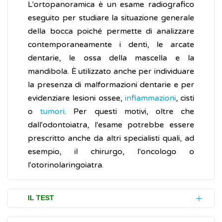
L'ortopanoramica è un esame radiografico
eseguito per studiare la situazione generale
della bocca poiché permette di analizzare
contemporaneamente i denti, le arcate
dentarie, le ossa della mascella e la
mandibola. È utilizzato anche per individuare
la presenza di malformazioni dentarie e per
evidenziare lesioni ossee,
infiammazioni
, cisti
o
tumori
. Per questi motivi, oltre che
dall'odontoiatra, l'esame potrebbe essere
prescritto anche da altri specialisti quali, ad
esempio, il chirurgo, l'oncologo o
l'otorinolaringoiatra.
IL TEST