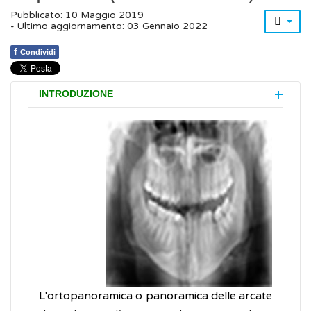
Pubblicato: 10 Maggio 2019
- Ultimo aggiornamento: 03 Gennaio 2022
f
Condividi
INTRODUZIONE
L'ortopanoramica o panoramica delle arcate