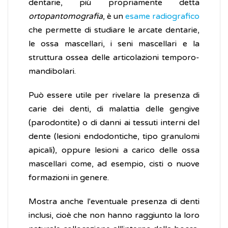
dentarie, più propriamente detta
ortopantomografia
, è un
esame radiografico
che permette di studiare le arcate dentarie,
le ossa mascellari, i seni mascellari e la
struttura ossea delle articolazioni temporo-
mandibolari.
Può essere utile per rivelare la presenza di
carie dei denti, di malattia delle gengive
(parodontite) o di danni ai tessuti interni del
dente (lesioni endodontiche, tipo granulomi
apicali), oppure lesioni a carico delle ossa
mascellari come, ad esempio, cisti o nuove
formazioni in genere.
Mostra anche l'eventuale presenza di denti
inclusi, cioè che non hanno raggiunto la loro