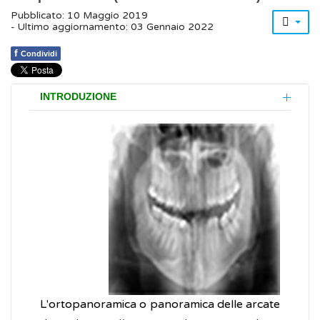
Pubblicato: 10 Maggio 2019
- Ultimo aggiornamento: 03 Gennaio 2022
f
Condividi
INTRODUZIONE
L'ortopanoramica o panoramica delle arcate