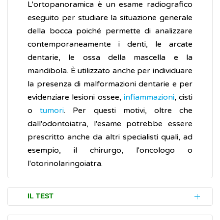
L'ortopanoramica è un esame radiografico
eseguito per studiare la situazione generale
della bocca poiché permette di analizzare
contemporaneamente i denti, le arcate
dentarie, le ossa della mascella e la
mandibola. È utilizzato anche per individuare
la presenza di malformazioni dentarie e per
evidenziare lesioni ossee,
infiammazioni
, cisti
o
tumori
. Per questi motivi, oltre che
dall'odontoiatra, l'esame potrebbe essere
prescritto anche da altri specialisti quali, ad
esempio, il chirurgo, l'oncologo o
l'otorinolaringoiatra.
IL TEST