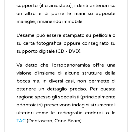
supporto (il craniostato), i denti anteriori su
un altro e di porre le mani su apposite
maniglie, rimanendo immobile.
L'esame può essere stampato su pellicola o
su carta fotografica oppure consegnato su
supporto digitale (CD - DVD).
Va detto che l'ortopanoramica offre una
visione d'insieme di alcune strutture della
bocca ma, in diversi casi, non permette di
ottenere un dettaglio preciso. Per questa
ragione spesso gli specialisti (principalmente
odontoiatri) prescrivono indagini strumentali
ulteriori come le radiografie endorali o le
TAC
(Dentascan, Cone Beam).