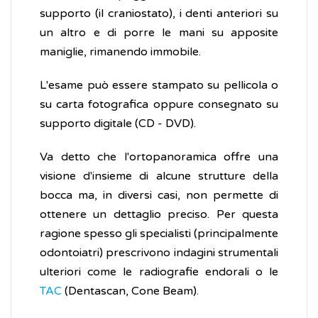
supporto (il craniostato), i denti anteriori su
un altro e di porre le mani su apposite
maniglie, rimanendo immobile.
L'esame può essere stampato su pellicola o
su carta fotografica oppure consegnato su
supporto digitale (CD - DVD).
Va detto che l'ortopanoramica offre una
visione d'insieme di alcune strutture della
bocca ma, in diversi casi, non permette di
ottenere un dettaglio preciso. Per questa
ragione spesso gli specialisti (principalmente
odontoiatri) prescrivono indagini strumentali
ulteriori come le radiografie endorali o le
TAC
(Dentascan, Cone Beam).