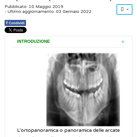
Pubblicato: 10 Maggio 2019
- Ultimo aggiornamento: 03 Gennaio 2022
f
Condividi
INTRODUZIONE
L'ortopanoramica o panoramica delle arcate