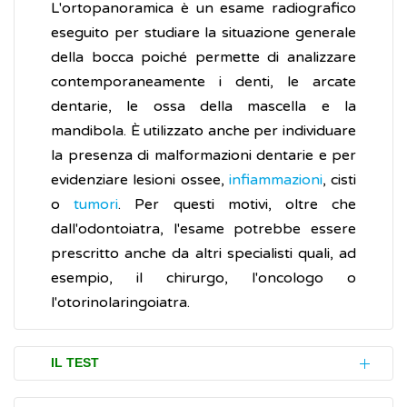
L'ortopanoramica è un esame radiografico
eseguito per studiare la situazione generale
della bocca poiché permette di analizzare
contemporaneamente i denti, le arcate
dentarie, le ossa della mascella e la
mandibola. È utilizzato anche per individuare
la presenza di malformazioni dentarie e per
evidenziare lesioni ossee,
infiammazioni
, cisti
o
tumori
. Per questi motivi, oltre che
dall'odontoiatra, l'esame potrebbe essere
prescritto anche da altri specialisti quali, ad
esempio, il chirurgo, l'oncologo o
l'otorinolaringoiatra.
IL TEST