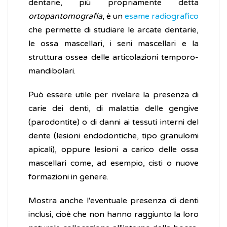
dentarie, più propriamente detta
ortopantomografia
, è un
esame radiografico
che permette di studiare le arcate dentarie,
le ossa mascellari, i seni mascellari e la
struttura ossea delle articolazioni temporo-
mandibolari.
Può essere utile per rivelare la presenza di
carie dei denti, di malattia delle gengive
(parodontite) o di danni ai tessuti interni del
dente (lesioni endodontiche, tipo granulomi
apicali), oppure lesioni a carico delle ossa
mascellari come, ad esempio, cisti o nuove
formazioni in genere.
Mostra anche l'eventuale presenza di denti
inclusi, cioè che non hanno raggiunto la loro