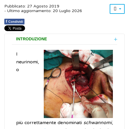
Pubblicato: 27 Agosto 2019
- Ultimo aggiornamento: 20 Luglio 2026
f
Condividi
INTRODUZIONE
I
neurinomi,
o
più correttamente denominati
schwannomi
,