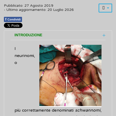
Pubblicato: 27 Agosto 2019
- Ultimo aggiornamento: 20 Luglio 2026
f
Condividi
INTRODUZIONE
I
neurinomi,
o
più correttamente denominati
schwannomi
,