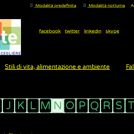
Modalità predefinita
Modalità notturna
A
facebook
twitter
linkedin
skype
Stili di vita, alimentazione e ambiente
Fal