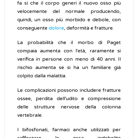
fa sì che il corpo generi il nuovo osso più
velocemente del normale producendo,
quindi, un osso più morbido e debole, con
conseguente
dolore
, deformità e fratture.
La probabilità che il morbo di Paget
compaia aumenta con l'età, raramente si
verifica in persone con meno di 40 anni. Il
rischio aumenta se si ha un familiare già
colpito dalla malattia.
Le complicazioni possono includere fratture
ossee, perdita dell'udito e compressione
delle strutture nervose della colonna
vertebrale.
I bifosfonati, farmaci anche utilizzati per