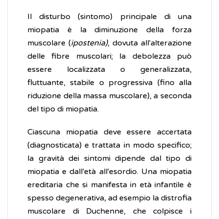
Il disturbo (sintomo) principale di una
miopatia è la diminuzione della forza
muscolare (
ipostenia)
, dovuta all'alterazione
delle fibre muscolari; la debolezza può
essere localizzata o generalizzata,
fluttuante, stabile o progressiva (fino alla
riduzione della massa muscolare), a seconda
del tipo di miopatia.
Ciascuna miopatia deve essere accertata
(diagnosticata) e trattata in modo specifico;
la gravità dei sintomi dipende dal tipo di
miopatia e dall'età all'esordio. Una miopatia
ereditaria che si manifesta in età infantile è
spesso degenerativa
,
ad esempio la distrofia
muscolare di Duchenne, che colpisce i